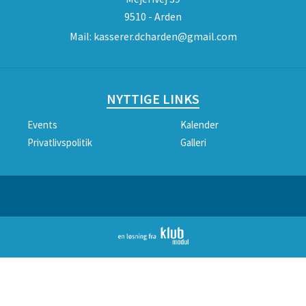
9510 - Arden
Mail:
kasserer.dcharden@gmail.com
NYTTIGE LINKS
Events
Kalender
Privatlivspolitik
Galleri