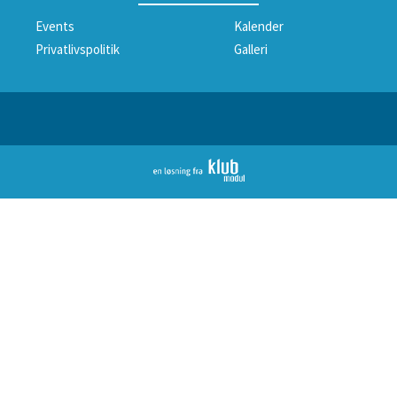
Events
Kalender
Privatlivspolitik
Galleri