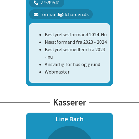
27599541
formand@dcharden.dk
Bestyrelsesformand 2024-Nu
Næstformand fra 2023 - 2024
Bestyrelsesmedlem fra 2023
- nu
Ansvarlig for hus og grund
Webmaster
Kasserer
Line Bach