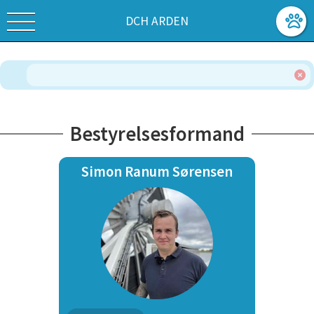
DCH ARDEN
Bestyrelsesformand
Simon Ranum Sørensen