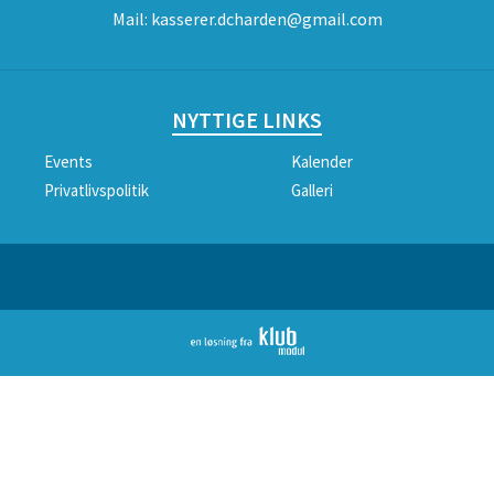
Mail:
kasserer.dcharden@gmail.com
NYTTIGE LINKS
Events
Kalender
Privatlivspolitik
Galleri