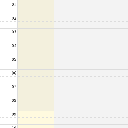
01
02
03
04
05
06
07
08
09
10