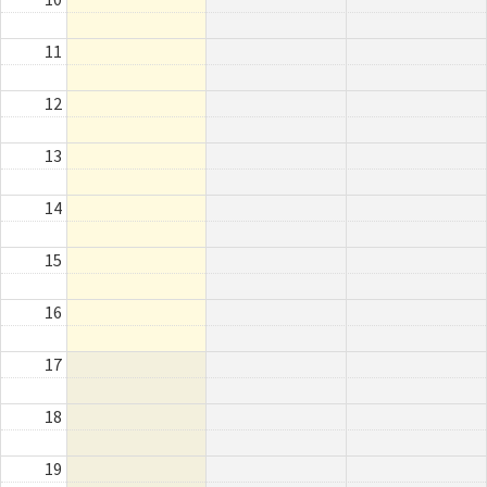
11
12
13
14
15
16
17
18
19