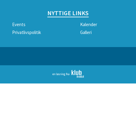
NYTTIGE LINKS
Events
Kalender
Privatlivspolitik
Galleri