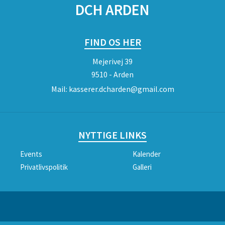
DCH ARDEN
FIND OS HER
Mejerivej 39
9510 - Arden
Mail:
kasserer.dcharden@gmail.com
NYTTIGE LINKS
Events
Kalender
Privatlivspolitik
Galleri